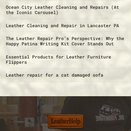
Ocean City Leather Cleaning and Repairs (At
the Iconic Carousel)
Leather Cleaning and Repair in Lancaster PA
The Leather Repair Pro’s Perspective: Why the
Happy Patina Writing Kit Cover Stands Out
Essential Products for Leather Furniture
Flippers
Leather repair for a cat damaged sofa