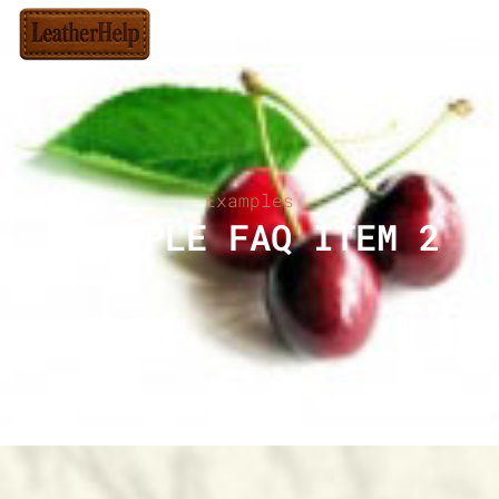
Examples
EXAMPLE FAQ ITEM 2